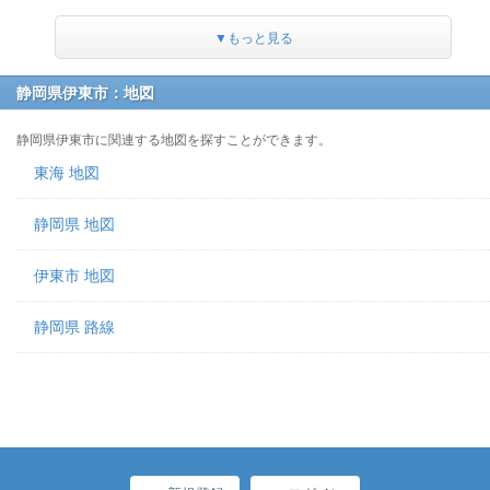
▼もっと見る
静岡県伊東市：地図
静岡県伊東市に関連する地図を探すことができます。
東海 地図
静岡県 地図
伊東市 地図
静岡県 路線