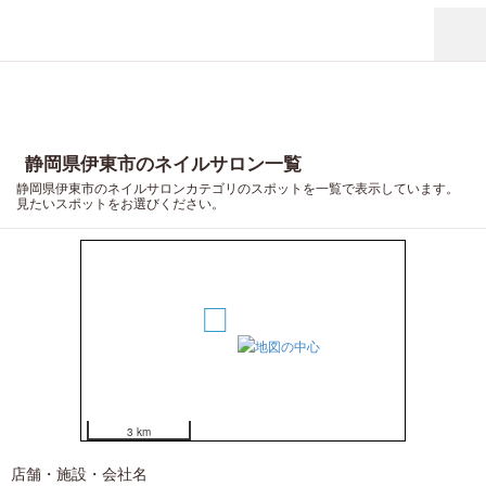
静岡県伊東市のネイルサロン一覧
静岡県伊東市のネイルサロンカテゴリのスポットを一覧で表示しています。
見たいスポットをお選びください。
1
3 km
店舗・施設・会社名