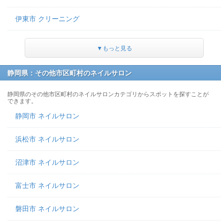
伊東市 クリーニング
▼もっと見る
静岡県：その他市区町村のネイルサロン
静岡県のその他市区町村のネイルサロンカテゴリからスポットを探すことが
できます。
静岡市 ネイルサロン
浜松市 ネイルサロン
沼津市 ネイルサロン
富士市 ネイルサロン
磐田市 ネイルサロン