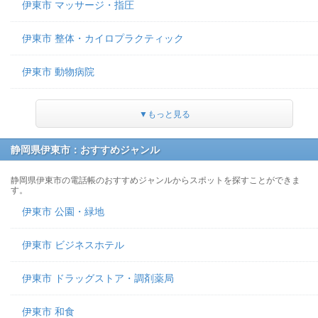
伊東市 マッサージ・指圧
伊東市 整体・カイロプラクティック
伊東市 動物病院
▼もっと見る
静岡県伊東市：おすすめジャンル
静岡県伊東市の電話帳のおすすめジャンルからスポットを探すことができま
す。
伊東市 公園・緑地
伊東市 ビジネスホテル
伊東市 ドラッグストア・調剤薬局
伊東市 和食