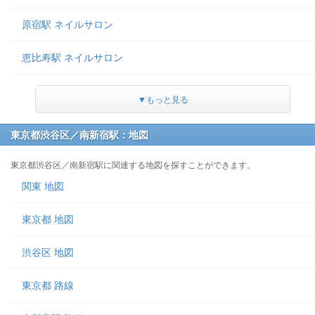
原宿駅 ネイルサロン
恵比寿駅 ネイルサロン
▼もっと見る
東京都渋谷区／南新宿駅：地図
東京都渋谷区／南新宿駅に関連する地図を探すことができます。
関東 地図
東京都 地図
渋谷区 地図
東京都 路線