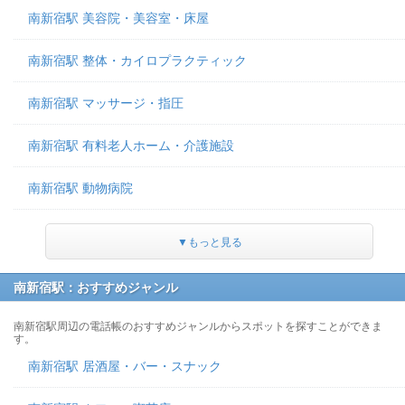
南新宿駅 美容院・美容室・床屋
南新宿駅 整体・カイロプラクティック
南新宿駅 マッサージ・指圧
南新宿駅 有料老人ホーム・介護施設
南新宿駅 動物病院
▼もっと見る
南新宿駅：おすすめジャンル
南新宿駅周辺の電話帳のおすすめジャンルからスポットを探すことができま
す。
南新宿駅 居酒屋・バー・スナック