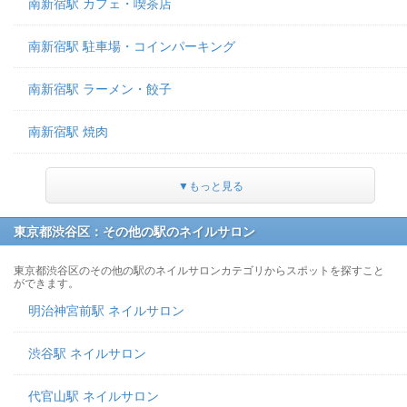
南新宿駅 カフェ・喫茶店
南新宿駅 駐車場・コインパーキング
南新宿駅 ラーメン・餃子
南新宿駅 焼肉
▼もっと見る
東京都渋谷区：その他の駅のネイルサロン
東京都渋谷区のその他の駅のネイルサロンカテゴリからスポットを探すこと
ができます。
明治神宮前駅 ネイルサロン
渋谷駅 ネイルサロン
代官山駅 ネイルサロン