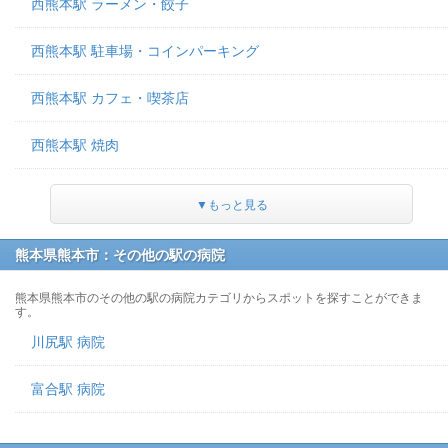
西熊本駅 ラーメン・餃子
西熊本駅 駐車場・コインパーキング
西熊本駅 カフェ・喫茶店
西熊本駅 焼肉
▼もっと見る
熊本県熊本市：その他の駅の病院
熊本県熊本市のその他の駅の病院カテゴリからスポットを探すことができま
す。
川尻駅 病院
富合駅 病院