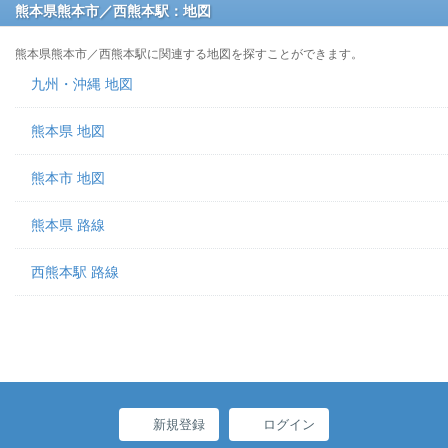
熊本県熊本市／西熊本駅：地図
熊本県熊本市／西熊本駅に関連する地図を探すことができます。
九州・沖縄 地図
熊本県 地図
熊本市 地図
熊本県 路線
西熊本駅 路線
新規登録
ログイン