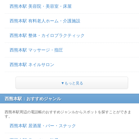
西熊本駅 美容院・美容室・床屋
西熊本駅 有料老人ホーム・介護施設
西熊本駅 整体・カイロプラクティック
西熊本駅 マッサージ・指圧
西熊本駅 ネイルサロン
▼もっと見る
西熊本駅：おすすめジャンル
西熊本駅周辺の電話帳のおすすめジャンルからスポットを探すことができま
す。
西熊本駅 居酒屋・バー・スナック