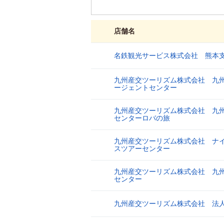
店舗名
名鉄観光サービス株式会社 熊本
1
九州産交ツーリズム株式会社 九
2
ージェントセンター
九州産交ツーリズム株式会社 九
3
センターロバの旅
九州産交ツーリズム株式会社 ナ
4
スツアーセンター
九州産交ツーリズム株式会社 九
5
センター
九州産交ツーリズム株式会社 法
6