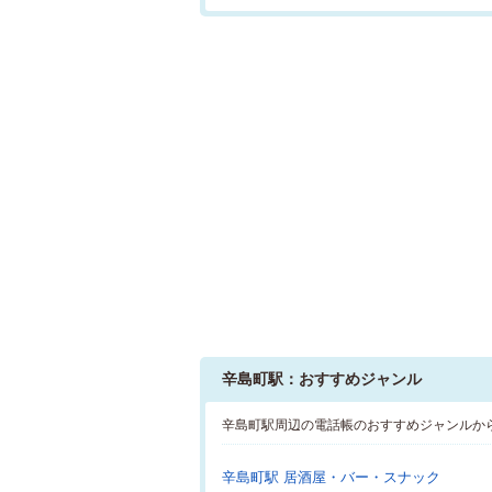
辛島町駅：おすすめジャンル
辛島町駅周辺の電話帳のおすすめジャンルか
辛島町駅 居酒屋・バー・スナック