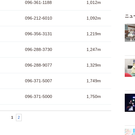
096-361-1188
1,012m
ニュ
096-212-6010
1,092m
096-356-3131
1,219m
096-288-3730
1,247m
096-288-9077
1,329m
096-371-5007
1,749m
096-371-5000
1,750m
1
2