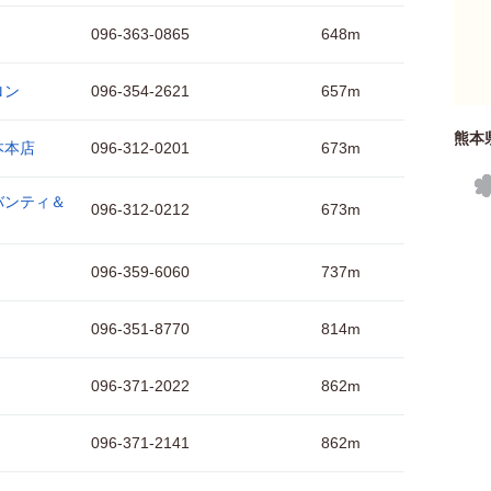
096-363-0865
648m
ロン
096-354-2621
657m
熊本
本本店
096-312-0201
673m
バンティ＆
096-312-0212
673m
096-359-6060
737m
096-351-8770
814m
096-371-2022
862m
096-371-2141
862m