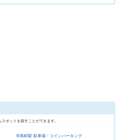
らスポットを探すことができます。
辛島町駅 駐車場・コインパーキング