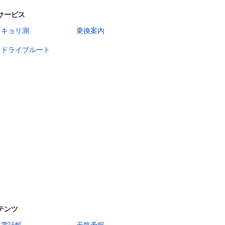
サービス
キョリ測
乗換案内
ドライブルート
テンツ