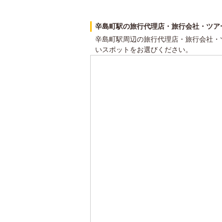
辛島町駅の旅行代理店・旅行会社・ツア
辛島町駅周辺の旅行代理店・旅行会社・
いスポットをお選びください。