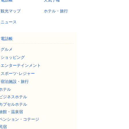
電話帳
天気予報
観光マップ
ホテル・旅行
ニュース
電話帳
グルメ
ショッピング
エンターテインメント
スポーツ･レジャー
宿泊施設・旅行
ホテル
ビジネスホテル
カプセルホテル
旅館・温泉宿
ペンション・コテージ
民宿