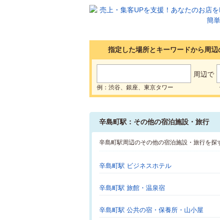
指定した場所とキーワードから周辺
周辺で
例：渋谷、銀座、東京タワー
辛島町駅：その他の宿泊施設・旅行
辛島町駅周辺のその他の宿泊施設・旅行を探
辛島町駅 ビジネスホテル
辛島町駅 旅館・温泉宿
辛島町駅 公共の宿・保養所・山小屋