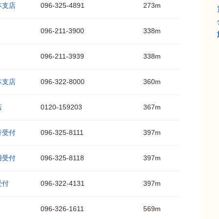
本支店
096-325-4891
273m
096-211-3900
338m
096-211-3939
338m
本支店
096-322-8000
360m
店
0120-159203
367m
行受付
096-325-8111
397m
用受付
096-325-8118
397m
受付
096-322-4131
397m
096-326-1611
569m