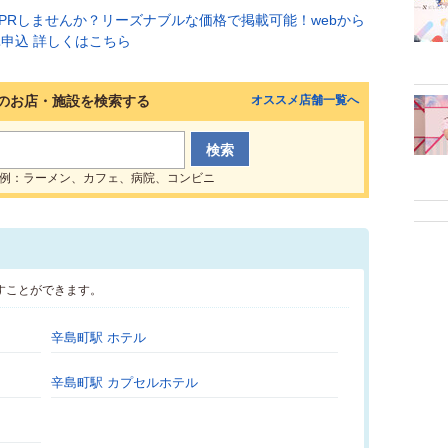
のお店・施設を検索する
オススメ店舗一覧へ
例：ラーメン、カフェ、病院、コンビニ
すことができます。
辛島町駅 ホテル
辛島町駅 カプセルホテル