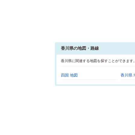
香川県の地図・路線
香川県に関連する地図を探すことができます
四国 地図
香川県 