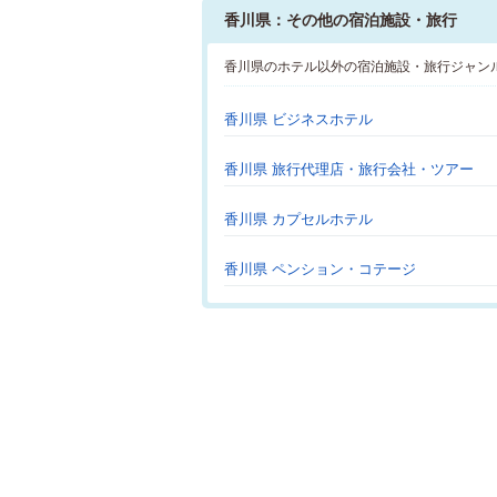
香川県：その他の宿泊施設・旅行
香川県のホテル以外の宿泊施設・旅行ジャン
香川県 ビジネスホテル
香川県 旅行代理店・旅行会社・ツアー
香川県 カプセルホテル
香川県 ペンション・コテージ