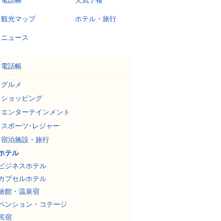
電話帳
天気予報
観光マップ
ホテル・旅行
ニュース
電話帳
グルメ
ショッピング
エンターテインメント
スポーツ･レジャー
宿泊施設・旅行
ホテル
ビジネスホテル
カプセルホテル
旅館・温泉宿
ペンション・コテージ
民宿