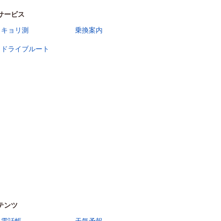
サービス
キョリ測
乗換案内
ドライブルート
テンツ