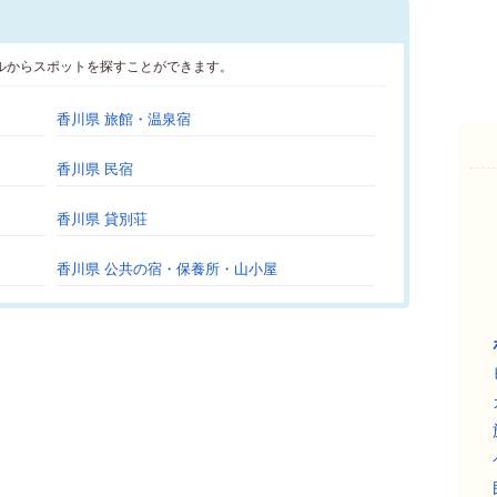
ルからスポットを探すことができます。
香川県 旅館・温泉宿
香川県 民宿
香川県 貸別荘
香川県 公共の宿・保養所・山小屋