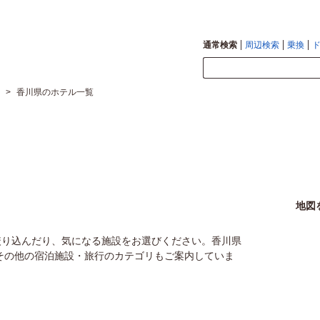
通常検索
周辺検索
乗換
>
香川県のホテル一覧
地図
絞り込んだり、気になる施設をお選びください。香川県
その他の宿泊施設・旅行のカテゴリもご案内していま