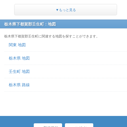
▼もっと見る
栃木県下都賀郡壬生町：地図
栃木県下都賀郡壬生町に関連する地図を探すことができます。
関東 地図
栃木県 地図
壬生町 地図
栃木県 路線