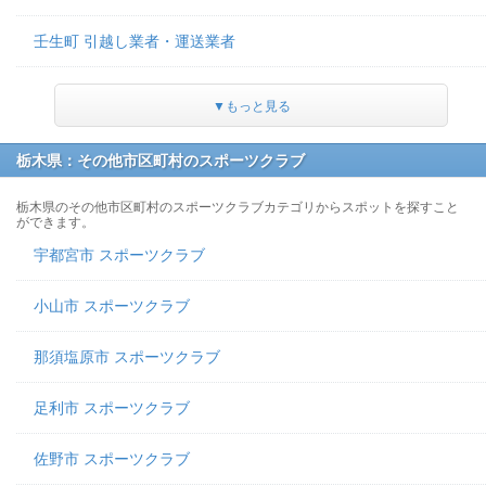
壬生町 引越し業者・運送業者
▼もっと見る
栃木県：その他市区町村のスポーツクラブ
栃木県のその他市区町村のスポーツクラブカテゴリからスポットを探すこと
ができます。
宇都宮市 スポーツクラブ
小山市 スポーツクラブ
那須塩原市 スポーツクラブ
足利市 スポーツクラブ
佐野市 スポーツクラブ