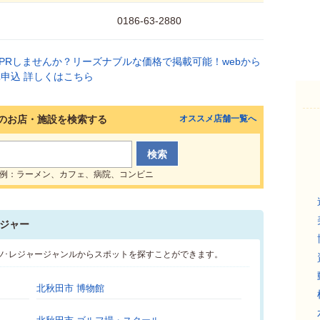
0186-63-2880
のお店・施設を検索する
オススメ店舗一覧へ
例：ラーメン、カフェ、病院、コンビニ
ジャー
ツ･レジャージャンルからスポットを探すことができます。
北秋田市 博物館