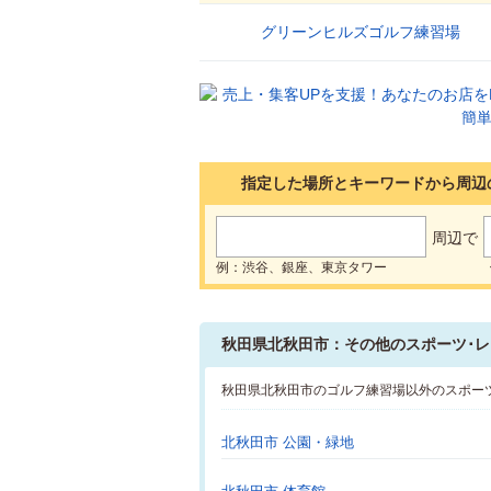
グリーンヒルズゴルフ練習場
1
指定した場所とキーワードから周辺
周辺で
例：渋谷、銀座、東京タワー
秋田県北秋田市：その他のスポーツ･レ
秋田県北秋田市のゴルフ練習場以外のスポー
北秋田市 公園・緑地