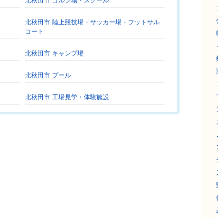
北秋田市 ゴルフ場・スクール
北秋田市 陸上競技場・サッカー場・フットサル
コート
北秋田市 キャンプ場
北秋田市 プール
北秋田市 工場見学・体験施設