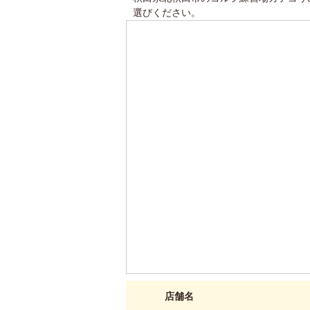
選びください。
店舗名