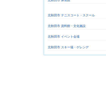
北秋田市 体育館
北秋田市 テニスコート・スクール
北秋田市 資料館・文化施設
北秋田市 イベント会場
北秋田市 スキー場・ゲレンデ