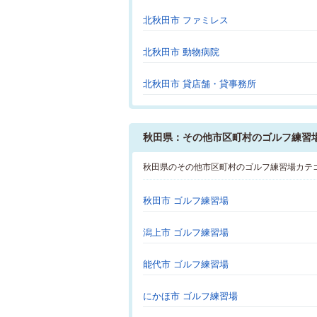
北秋田市 ファミレス
北秋田市 動物病院
北秋田市 貸店舗・貸事務所
秋田県：その他市区町村のゴルフ練習
秋田県のその他市区町村のゴルフ練習場カテ
秋田市 ゴルフ練習場
潟上市 ゴルフ練習場
能代市 ゴルフ練習場
にかほ市 ゴルフ練習場