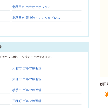
北秋田市 カラオケボックス
北秋田市 貸衣装・レンタルドレス
場
ゴリからスポットを探すことができます。
大館市 ゴルフ練習場
大仙市 ゴルフ練習場
秋田
横手市 ゴルフ練習場
三種町 ゴルフ練習場