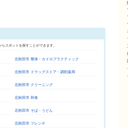
からスポットを探すことができます。
北秋田市 整体・カイロプラクティック
北秋田市 ドラッグストア・調剤薬局
北秋田市 クリーニング
北秋田市 和食
北秋田市 そば・うどん
北秋田市 フレンチ