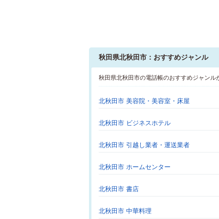
秋田県北秋田市：おすすめジャンル
秋田県北秋田市の電話帳のおすすめジャンル
北秋田市 美容院・美容室・床屋
北秋田市 ビジネスホテル
北秋田市 引越し業者・運送業者
北秋田市 ホームセンター
北秋田市 書店
北秋田市 中華料理