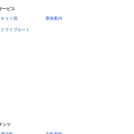
サービス
キョリ測
乗換案内
ドライブルート
テンツ