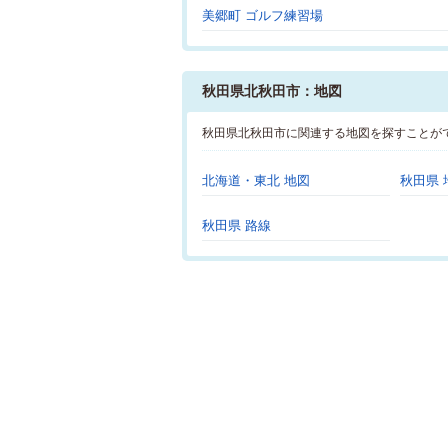
美郷町 ゴルフ練習場
秋田県北秋田市：地図
秋田県北秋田市に関連する地図を探すことが
北海道・東北 地図
秋田県 
秋田県 路線