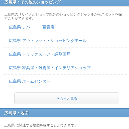
広島県：その他のショッピング
広島県のリサイクルショップ以外のショッピングジャンルからスポットを探
すことができます。
広島県 デパート・百貨店
広島県 アウトレット・ショッピングモール
広島県 ドラッグストア・調剤薬局
広島県 家具屋・雑貨屋・インテリアショップ
広島県 ホームセンター
▼もっと見る
広島県：地図
広島県 に関連する地図を探すことができます。