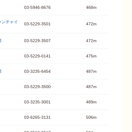
03-5946-8676
468m
ランチャイ
03-5229-3501
472m
部
03-5229-3507
472m
03-5229-0141
475m
部
03-3235-6454
487m
03-5229-3500
487m
03-3235-3001
489m
03-6265-3131
506m