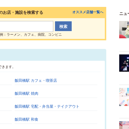
のお店・施設を検索する
オススメ店舗一覧へ
ニュ
例：ラーメン、カフェ、病院、コンビニ
できます。
飯田橋駅 カフェ・喫茶店
飯田橋駅 焼肉
飯田橋駅 宅配・弁当屋・テイクアウト
飯田橋駅 和食