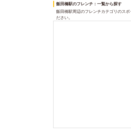
飯田橋駅のフレンチ：一覧から探す
飯田橋駅周辺のフレンチカテゴリのスポ
ださい。