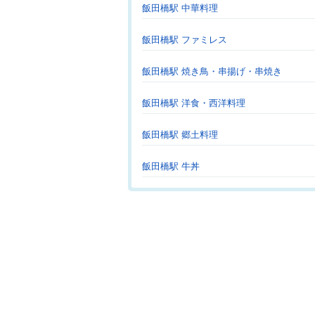
飯田橋駅 中華料理
飯田橋駅 ファミレス
飯田橋駅 焼き鳥・串揚げ・串焼き
飯田橋駅 洋食・西洋料理
飯田橋駅 郷土料理
飯田橋駅 牛丼