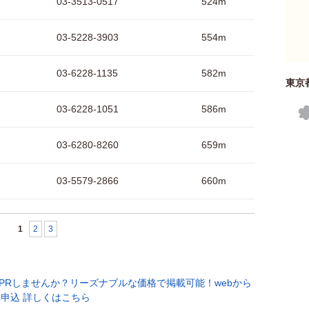
03-3513-0517
524m
03-5228-3903
554m
03-6228-1135
582m
東京
03-6228-1051
586m
03-6280-8260
659m
03-5579-2866
660m
1
2
3