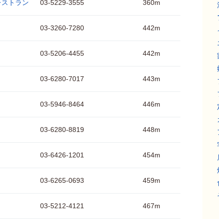
レストラン
03-5229-3555
360m
03-3260-7280
442m
03-5206-4455
442m
03-6280-7017
443m
03-5946-8464
446m
03-6280-8819
448m
03-6426-1201
454m
03-6265-0693
459m
03-5212-4121
467m