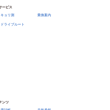
サービス
キョリ測
乗換案内
ドライブルート
テンツ