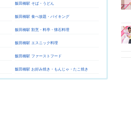
飯田橋駅 そば・うどん
飯田橋駅 食べ放題・バイキング
飯田橋駅 割烹・料亭・懐石料理
飯田橋駅 エスニック料理
飯田橋駅 ファーストフード
飯田橋駅 お好み焼き・もんじゃ・たこ焼き