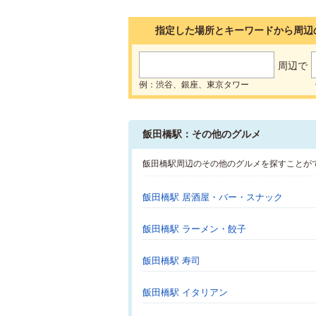
指定した場所とキーワードから周辺
周辺で
例：渋谷、銀座、東京タワー
飯田橋駅：その他のグルメ
飯田橋駅周辺のその他のグルメを探すことが
飯田橋駅 居酒屋・バー・スナック
飯田橋駅 ラーメン・餃子
飯田橋駅 寿司
飯田橋駅 イタリアン