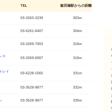
TEL
飯田橋駅からの距離
03-3263-3239
303m
03-6261-6407
304m
03-3269-7003
316m
ンス
03-3269-0007
318m
ントレイ
03-6228-1565
331m
03-3528-9877
332m
ン
03-3528-9877
335m