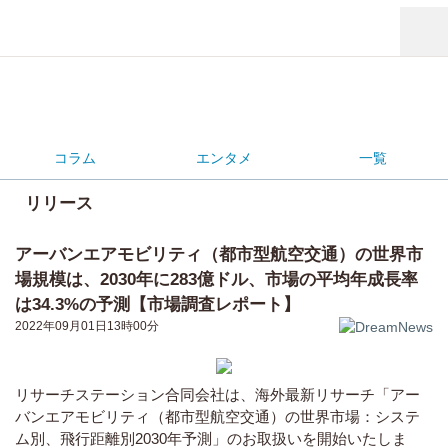
コラム
エンタメ
一覧
リリース
アーバンエアモビリティ（都市型航空交通）の世界市
場規模は、2030年に283億ドル、市場の平均年成長率
は34.3%の予測【市場調査レポート】
2022年09月01日13時00分
リサーチステーション合同会社は、海外最新リサーチ「アー
バンエアモビリティ（都市型航空交通）の世界市場：システ
ム別、飛行距離別2030年予測」のお取扱いを開始いたしま