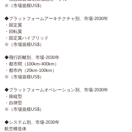
※（市場規模US$）
◆プラットフォームアーキテクチャ別、市場-2030年
・固定翼
・回転翼
・固定翼ハイブリッド
※（市場規模US$）
◆飛行距離別、市場-2030年
・都市間（100km-400km）
・都市内（20km-100km）
※（市場規模US$）
◆プラットフォームオペレーション別、市場-2030年
・操縦型
・自律型
※（市場規模US$）
◆システム別、市場-2030年
航空構造体