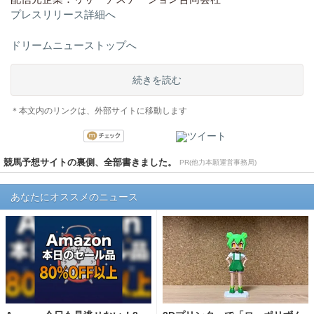
プレスリリース詳細へ
ドリームニューストップへ
続きを読む
＊本文内のリンクは、外部サイトに移動します
競馬予想サイトの裏側、全部書きました。
PR(他力本願運営事務局)
あなたにオススメのニュース