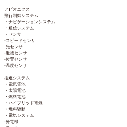
アビオニクス
飛行制御システム
・ナビゲーションシステム
・通信システム
・センサ
-スピードセンサ
-光センサ
-近接センサ
-位置センサ
-温度センサ
推進システム
・電気電池
・太陽電池
・燃料電池
・ハイブリッド電気
・燃料駆動
・電気システム
-発電機