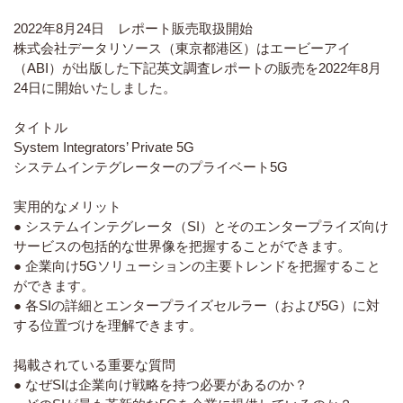
2022年8月24日 レポート販売取扱開始
株式会社データリソース（東京都港区）はエービーアイ
（ABI）が出版した下記英文調査レポートの販売を2022年8月
24日に開始いたしました。
タイトル
System Integrators’ Private 5G
システムインテグレーターのプライベート5G
実用的なメリット
● システムインテグレータ（SI）とそのエンタープライズ向け
サービスの包括的な世界像を把握することができます。
● 企業向け5Gソリューションの主要トレンドを把握すること
ができます。
● 各SIの詳細とエンタープライズセルラー（および5G）に対
する位置づけを理解できます。
掲載されている重要な質問
● なぜSIは企業向け戦略を持つ必要があるのか？