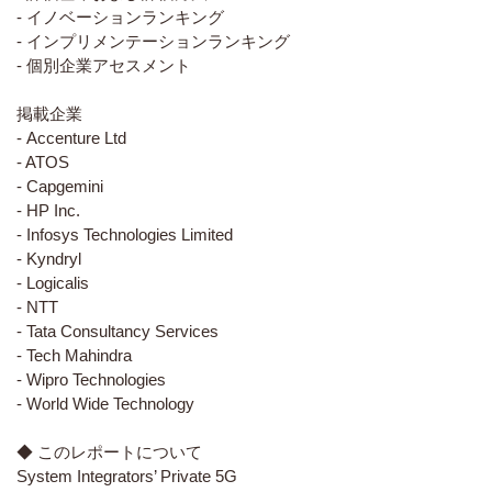
- イノベーションランキング
- インプリメンテーションランキング
- 個別企業アセスメント
掲載企業
- Accenture Ltd
- ATOS
- Capgemini
- HP Inc.
- Infosys Technologies Limited
- Kyndryl
- Logicalis
- NTT
- Tata Consultancy Services
- Tech Mahindra
- Wipro Technologies
- World Wide Technology
◆ このレポートについて
System Integrators’ Private 5G