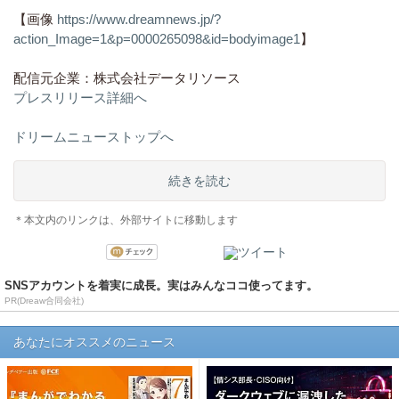
【画像
https://www.dreamnews.jp/?
action_Image=1&p=0000265098&id=bodyimage1
】
配信元企業：株式会社データリソース
プレスリリース詳細へ
ドリームニューストップへ
続きを読む
＊本文内のリンクは、外部サイトに移動します
SNSアカウントを着実に成長。実はみんなココ使ってます。
PR(Dreaw合同会社)
あなたにオススメのニュース