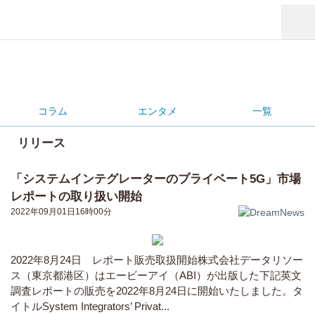
コラム
エンタメ
一覧
リリース
「システムインテグレーターのプライベート5G」市場
レポートの取り扱い開始
2022年09月01日16時00分
2022年8月24日 レポート販売取扱開始株式会社データリソー
ス（東京都港区）はエービーアイ（ABI）が出版した下記英文
調査レポートの販売を2022年8月24日に開始いたしました。タ
イトルSystem Integrators’ Privat...