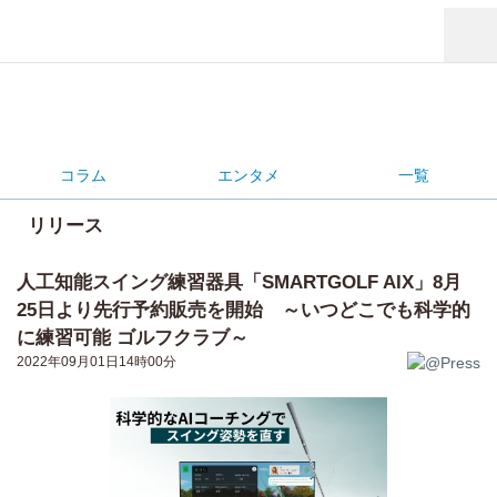
コラム
エンタメ
一覧
リリース
人工知能スイング練習器具「SMARTGOLF AIX」8月
25日より先行予約販売を開始 ～いつどこでも科学的
に練習可能 ゴルフクラブ～
2022年09月01日14時00分