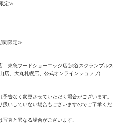
限定≫
≪期間限定≫
店、東急フードショーエッジ店(渋谷スクランブルス
山店、大丸札幌店、公式オンラインショップ(
は予告なく変更させていただく場合がございます。
り扱いしていない場合もございますのでご了承くだ
は写真と異なる場合がございます。