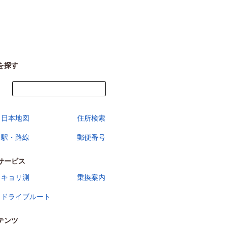
を探す
今すぐ地図を見る
日本地図
住所検索
駅・路線
郵便番号
サービス
キョリ測
乗換案内
ドライブルート
テンツ