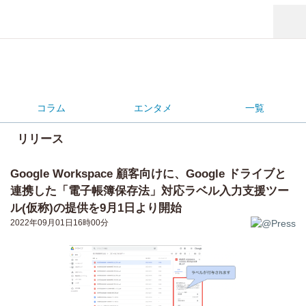
コラム
エンタメ
一覧
リリース
Google Workspace 顧客向けに、Google ドライブと
連携した「電子帳簿保存法」対応ラベル入力支援ツー
ル(仮称)の提供を9月1日より開始
2022年09月01日16時00分