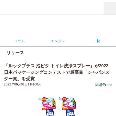
コラム
エンタメ
一覧
リリース
『ルックプラス 泡ピタ トイレ洗浄スプレー』が2022
日本パッケージングコンテストで最高賞「ジャパンス
ター賞」を受賞
2022年09月01日11時00分