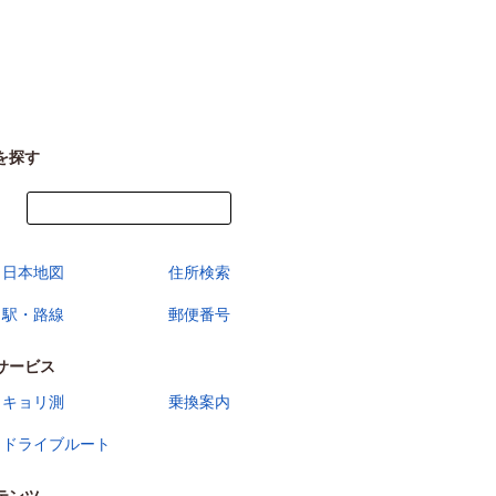
を探す
今すぐ地図を見る
日本地図
住所検索
駅・路線
郵便番号
サービス
キョリ測
乗換案内
ドライブルート