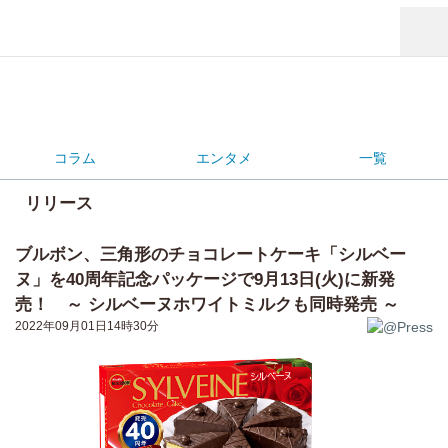
コラム
エンタメ
一覧
リリース
ブルボン、三角形のチョコレートケーキ「シルベー
ヌ」を40周年記念パッケージで9月13日(火)に新発
売！ ～ シルベーヌホワイトミルクも同時発売 ～
2022年09月01日14時30分