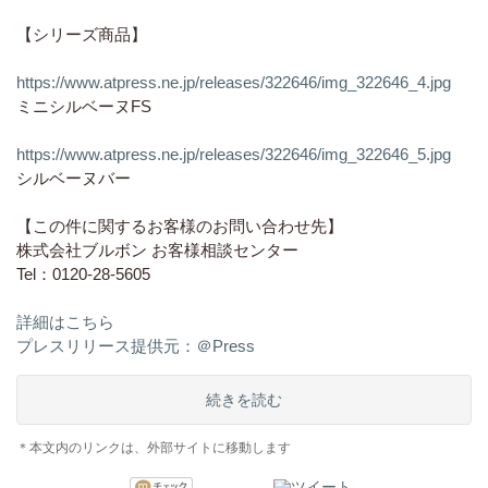
【シリーズ商品】
https://www.atpress.ne.jp/releases/322646/img_322646_4.jpg
ミニシルベーヌFS
https://www.atpress.ne.jp/releases/322646/img_322646_5.jpg
シルベーヌバー
【この件に関するお客様のお問い合わせ先】
株式会社ブルボン お客様相談センター
Tel：0120-28-5605
詳細はこちら
プレスリリース提供元：＠Press
続きを読む
＊本文内のリンクは、外部サイトに移動します