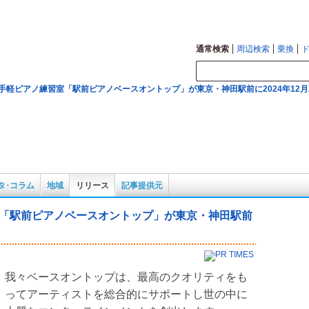
図の確認も。
通常検索
周辺検索
乗換
手軽ピアノ練習室「駅前ピアノベースオントップ」が東京・神田駅前に2024年12月
タ･コラム
地域
リリース
記事提供元
「駅前ピアノベースオントップ」が東京・神田駅前
我々ベースオントップは、最高のクオリティをも
ってアーティストを総合的にサポートし世の中に