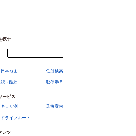
を探す
今すぐ地図を見る
日本地図
住所検索
駅・路線
郵便番号
サービス
キョリ測
乗換案内
ドライブルート
テンツ