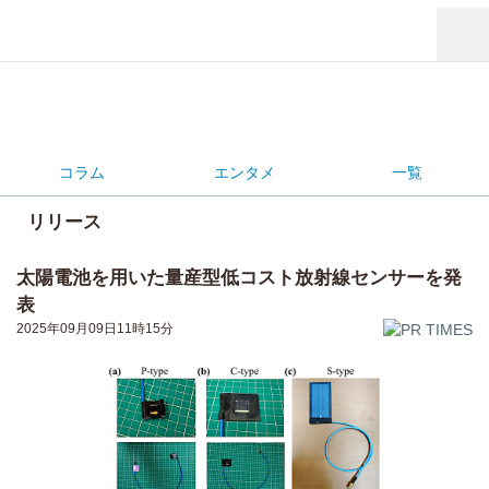
コラム
エンタメ
一覧
リリース
太陽電池を用いた量産型低コスト放射線センサーを発
表
2025年09月09日11時15分