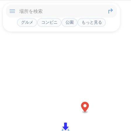
グルメ
コンビニ
公園
もっと見る