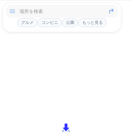
グルメ
コンビニ
公園
もっと見る