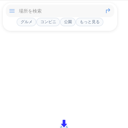
グルメ
コンビニ
公園
もっと見る