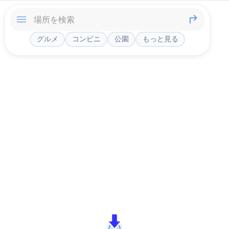
グルメ
コンビニ
公園
もっと見る