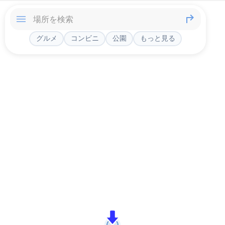
グルメ
コンビニ
公園
もっと見る