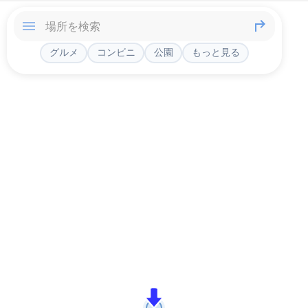
グルメ
コンビニ
公園
もっと見る