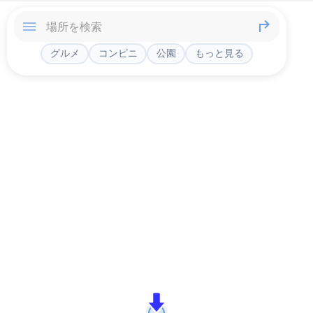
グルメ
コンビニ
公園
もっと見る