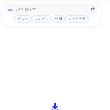
グルメ
コンビニ
公園
もっと見る