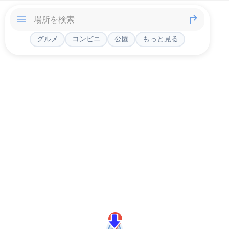
グルメ
コンビニ
公園
もっと見る