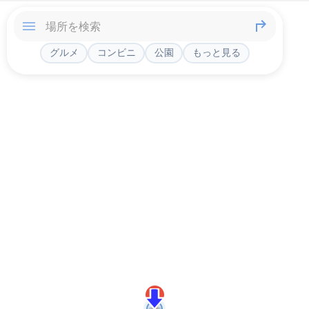
グルメ
コンビニ
公園
もっと見る