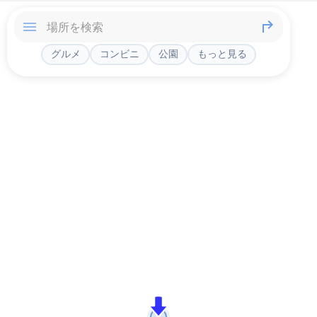
グルメ
コンビニ
公園
もっと見る