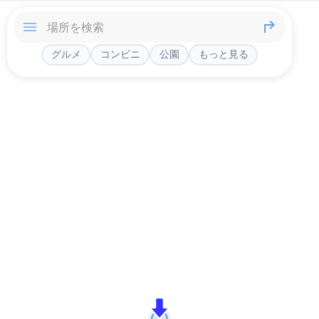
グルメ
コンビニ
公園
もっと見る