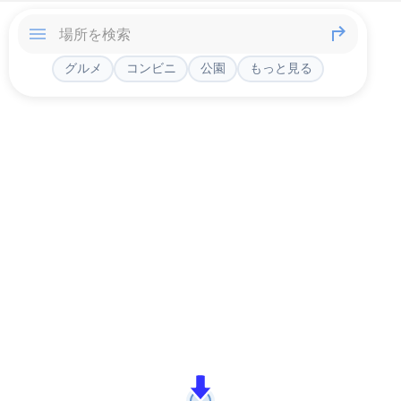
グルメ
コンビニ
公園
もっと見る