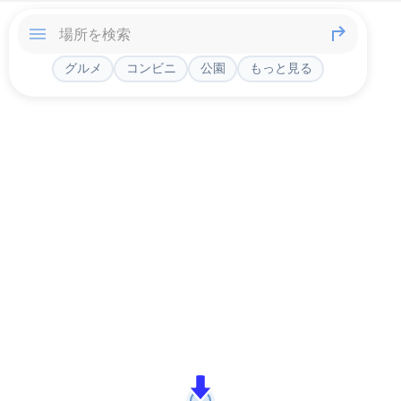
グルメ
コンビニ
公園
もっと見る