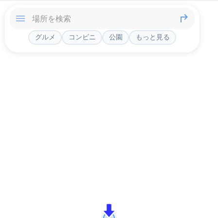
グルメ
コンビニ
公園
もっと見る