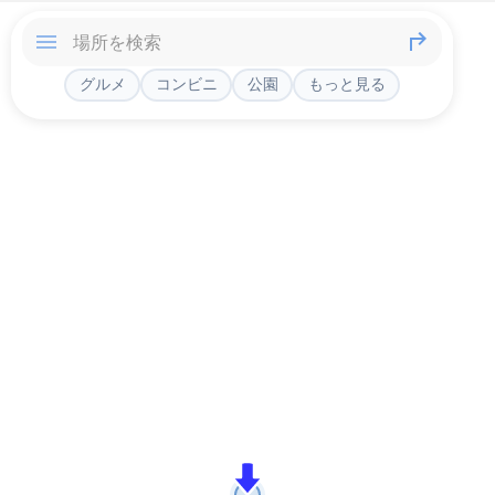
グルメ
コンビニ
公園
もっと見る