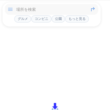
グルメ
コンビニ
公園
もっと見る