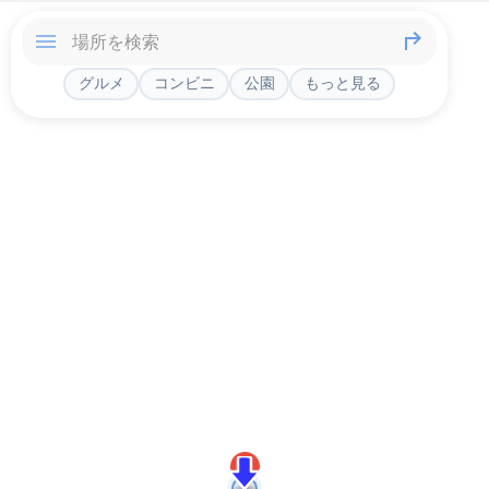
グルメ
コンビニ
公園
もっと見る