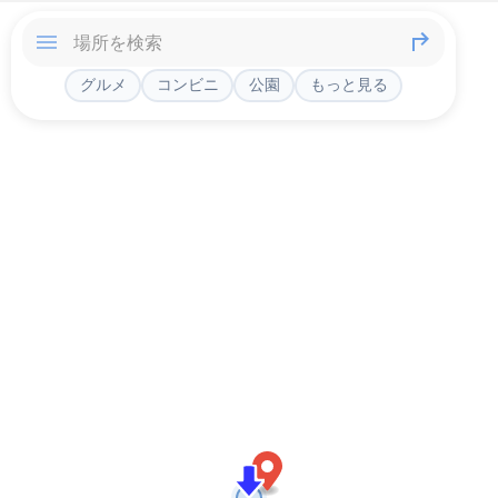
グルメ
コンビニ
公園
もっと見る