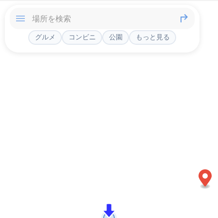
グルメ
コンビニ
公園
もっと見る