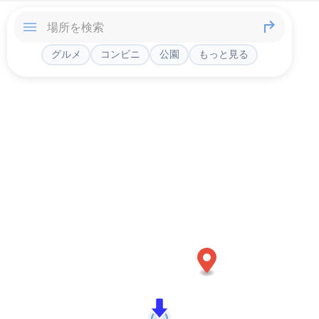
グルメ
コンビニ
公園
もっと見る