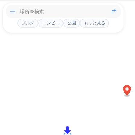
グルメ
コンビニ
公園
もっと見る