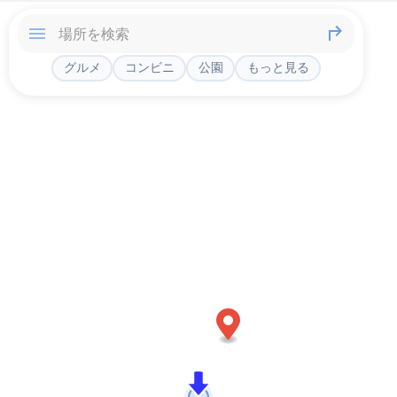
グルメ
コンビニ
公園
もっと見る