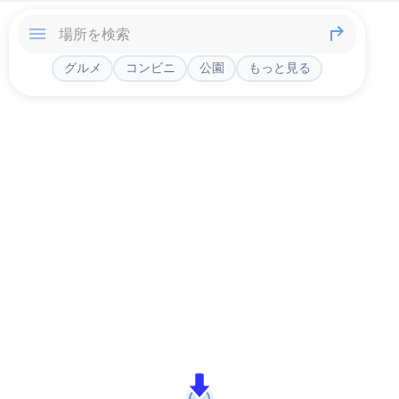
グルメ
コンビニ
公園
もっと見る