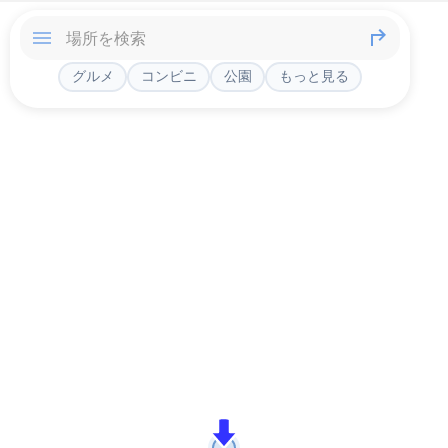
グルメ
コンビニ
公園
もっと見る