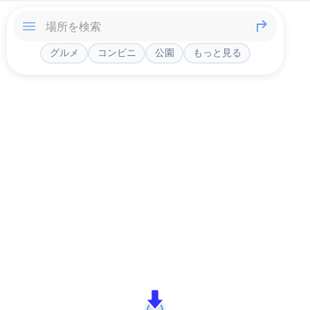
グルメ
コンビニ
公園
もっと見る