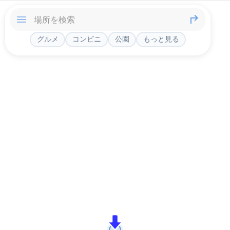
グルメ
コンビニ
公園
もっと見る