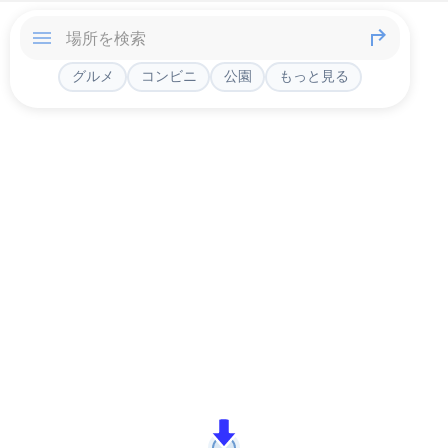
グルメ
コンビニ
公園
もっと見る