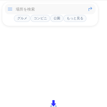
グルメ
コンビニ
公園
もっと見る