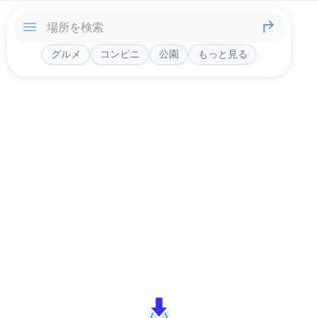
グルメ
コンビニ
公園
もっと見る