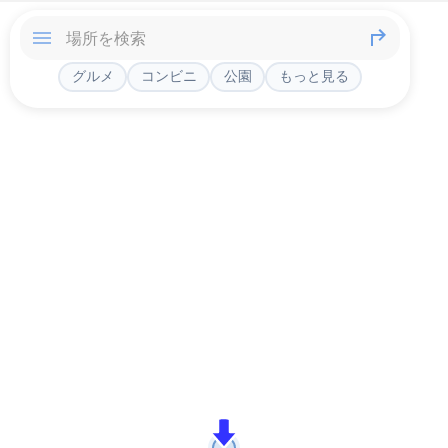
グルメ
コンビニ
公園
もっと見る